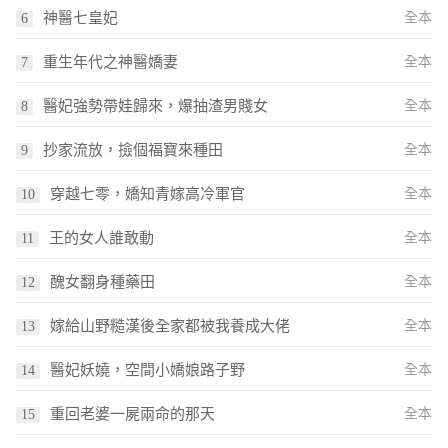
神醫七皇妃
全本
重生年代之神醫嬌妻
全本
醫妃強勢帶娃歸來，爆抽渣男賤女
全本
抄家流放，撿個福寶來種田
全本
穿越七零，嬌知青嫁高冷軍官
全本
王的女人誰敢動
全本
醜女翻身種藥田
全本
嫁給山野糙漢後全家都被我養成大佬
全本
醫妃妖嬈，空間小嬌娘路子野
全本
重回老婆一屍兩命的那天
全本