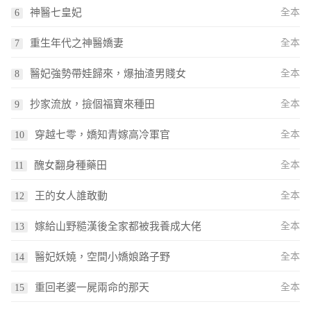
神醫七皇妃
全本
重生年代之神醫嬌妻
全本
醫妃強勢帶娃歸來，爆抽渣男賤女
全本
抄家流放，撿個福寶來種田
全本
穿越七零，嬌知青嫁高冷軍官
全本
醜女翻身種藥田
全本
王的女人誰敢動
全本
嫁給山野糙漢後全家都被我養成大佬
全本
醫妃妖嬈，空間小嬌娘路子野
全本
重回老婆一屍兩命的那天
全本