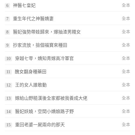
神醫七皇妃
全本
重生年代之神醫嬌妻
全本
醫妃強勢帶娃歸來，爆抽渣男賤女
全本
抄家流放，撿個福寶來種田
全本
穿越七零，嬌知青嫁高冷軍官
全本
醜女翻身種藥田
全本
王的女人誰敢動
全本
嫁給山野糙漢後全家都被我養成大佬
全本
醫妃妖嬈，空間小嬌娘路子野
全本
重回老婆一屍兩命的那天
全本