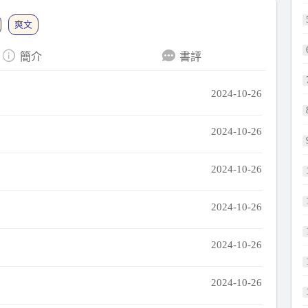
爽文
簡介
書評
2024-10-26
2024-10-26
2024-10-26
2024-10-26
2024-10-26
2024-10-26