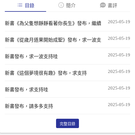
目錄
簡介
書評
2025-05-19
新書《為父隻想靜靜看著你長生》發布，繼續
2025-05-19
新書《從歲月道果開始成聖》發布，求一波支
2025-05-19
新書發布，求一波支持哇
2025-05-19
新書《這個夢境很有趣》發布，求支持
2025-05-19
新書發布，求支持哇
2025-05-19
新書發布，請多多支持
完整目錄