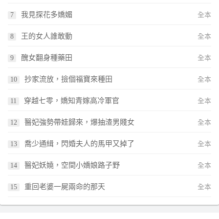
我見探花多嬌媚
全本
王的女人誰敢動
全本
醜女翻身種藥田
全本
抄家流放，撿個福寶來種田
全本
穿越七零，嬌知青嫁高冷軍官
全本
醫妃強勢帶娃歸來，爆抽渣男賤女
全本
喬少通緝，閃婚夫人的馬甲又掉了
全本
醫妃妖嬈，空間小嬌娘路子野
全本
重回老婆一屍兩命的那天
全本