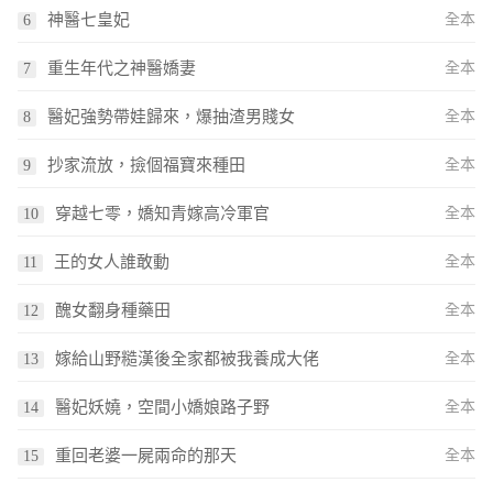
神醫七皇妃
全本
重生年代之神醫嬌妻
全本
醫妃強勢帶娃歸來，爆抽渣男賤女
全本
抄家流放，撿個福寶來種田
全本
穿越七零，嬌知青嫁高冷軍官
全本
王的女人誰敢動
全本
醜女翻身種藥田
全本
嫁給山野糙漢後全家都被我養成大佬
全本
醫妃妖嬈，空間小嬌娘路子野
全本
重回老婆一屍兩命的那天
全本