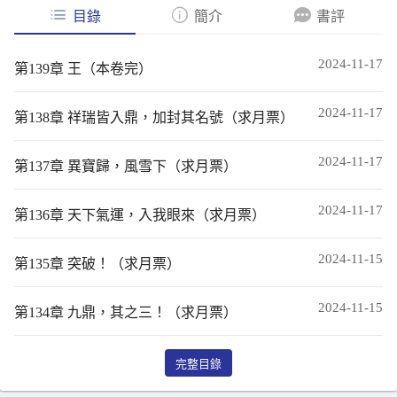
目錄
簡介
書評
2024-11-17
第139章 王（本卷完）
2024-11-17
第138章 祥瑞皆入鼎，加封其名號（求月票）
2024-11-17
第137章 異寶歸，風雪下（求月票）
2024-11-17
第136章 天下氣運，入我眼來（求月票）
2024-11-15
第135章 突破！（求月票）
2024-11-15
第134章 九鼎，其之三！（求月票）
完整目錄