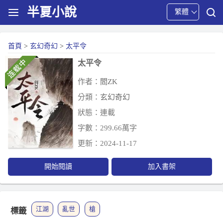
半夏小說
繁體
首頁
>
玄幻奇幻
>
太平令
太平令
作者：
閻ZK
分類：
玄幻奇幻
狀態：連載
字數：299.66萬字
更新：2024-11-17
開始閱讀
加入書架
江湖
亂世
槍
標籤