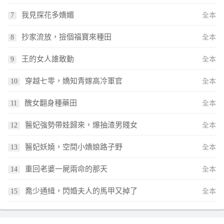
我見探花多嬌媚
全本
抄家流放，撿個福寶來種田
全本
王的女人誰敢動
全本
穿越七零，嬌知青嫁高冷軍官
全本
醜女翻身種藥田
全本
醫妃強勢帶娃歸來，爆抽渣男賤女
全本
醫妃妖嬈，空間小嬌娘路子野
全本
重回老婆一屍兩命的那天
全本
喬少通緝，閃婚夫人的馬甲又掉了
全本