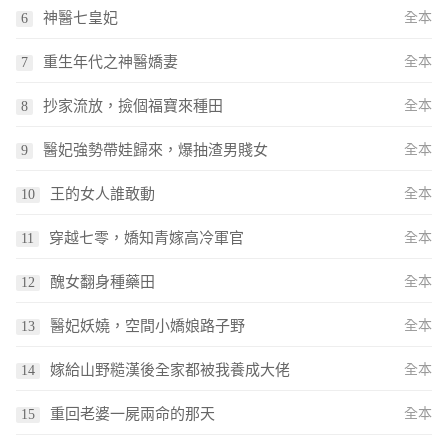
神醫七皇妃
全本
重生年代之神醫嬌妻
全本
抄家流放，撿個福寶來種田
全本
醫妃強勢帶娃歸來，爆抽渣男賤女
全本
王的女人誰敢動
全本
穿越七零，嬌知青嫁高冷軍官
全本
醜女翻身種藥田
全本
醫妃妖嬈，空間小嬌娘路子野
全本
嫁給山野糙漢後全家都被我養成大佬
全本
重回老婆一屍兩命的那天
全本