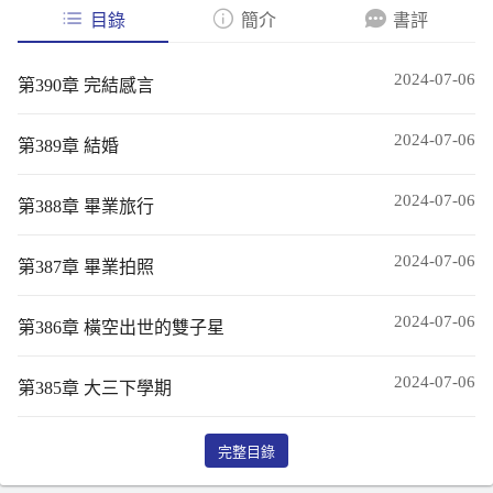
目錄
簡介
書評
2024-07-06
第390章 完結感言
2024-07-06
第389章 結婚
2024-07-06
第388章 畢業旅行
2024-07-06
第387章 畢業拍照
2024-07-06
第386章 橫空出世的雙子星
2024-07-06
第385章 大三下學期
完整目錄