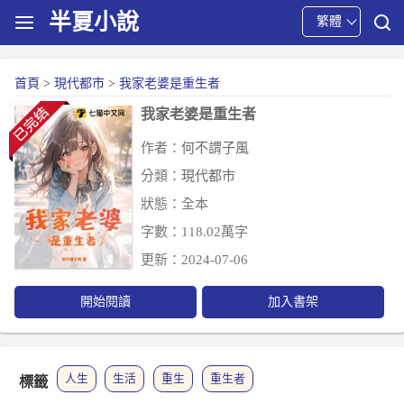
半夏小說
繁體
首頁
>
現代都市
>
我家老婆是重生者
我家老婆是重生者
作者：
何不謂子風
分類：
現代都市
狀態：全本
字數：118.02萬字
更新：2024-07-06
開始閱讀
加入書架
人生
生活
重生
重生者
標籤